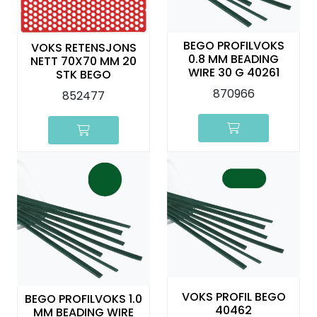
BEGO PROFILVOKS
VOKS RETENSJONS
0.8 MM BEADING
NETT 70X70 MM 20
WIRE 30 G 40261
STK BEGO
870966
852477
VOKS PROFIL BEGO
BEGO PROFILVOKS 1.0
40462
MM BEADING WIRE