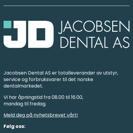
Jacobsen Dental AS er totalleverandør av utstyr,
service og forbruksvarer til det norske
dentalmarkedet.
Vi har åpningstid fra 08.00 til 16.00,
mandag til fredag.
Meld deg på nyhetsbrevet vårt!
Følg oss: