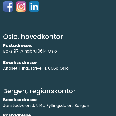
Oslo, hovedkontor
Postadresse:
Boks 97, Alnabru 0614 Oslo
Besøksadresse
Alfaset 1. Industrivei 4, 0668 Oslo
Bergen, regionskontor
Besøksadresse
Jonstadveien 6, 5146 Fyllingsdalen, Bergen
Postadresse