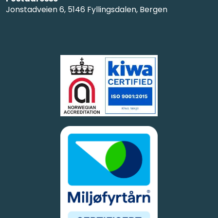
Jonstadveien 6, 5146 Fyllingsdalen, Bergen