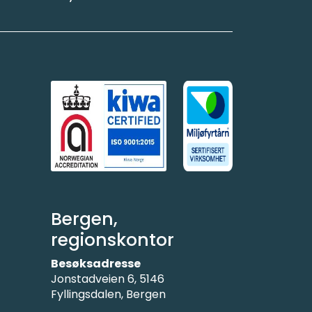
Bergen,
regionskontor
Besøksadresse
Jonstadveien 6, 5146
Fyllingsdalen, Bergen