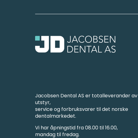
Jacobsen Dental AS er totalleverandør av
utstyr,
service og forbruksvarer til det norske
dentalmarkedet.
Vi har åpningstid fra 08.00 til 16.00,
mandag til fredag.