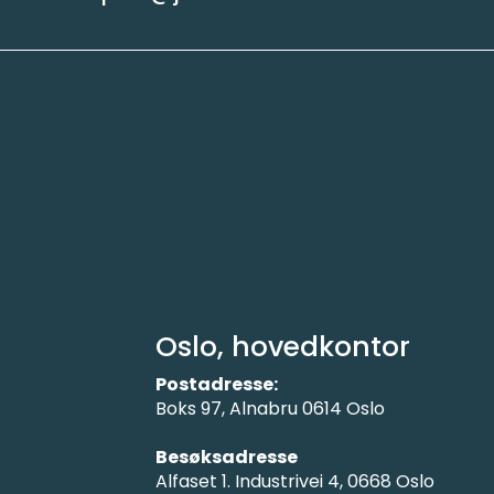
Oslo, hovedkontor
Postadresse:
Boks 97, Alnabru 0614 Oslo
Besøksadresse
Alfaset 1. Industrivei 4, 0668 Oslo