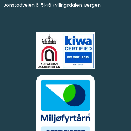
Jonstadveien 6, 5146 Fyllingsdalen, Bergen