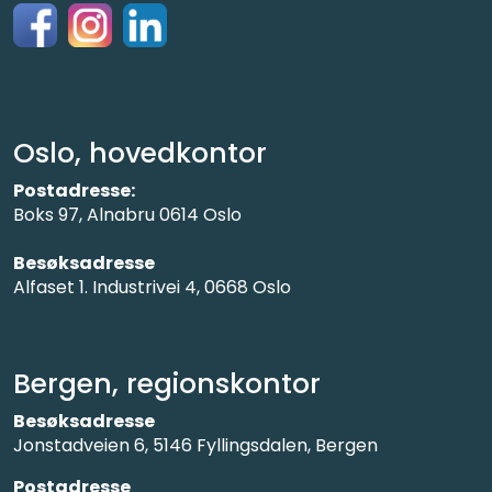
Oslo, hovedkontor
Postadresse:
Boks 97, Alnabru 0614 Oslo
Besøksadresse
Alfaset 1. Industrivei 4, 0668 Oslo
Bergen, regionskontor
Besøksadresse
Jonstadveien 6, 5146 Fyllingsdalen, Bergen
Postadresse