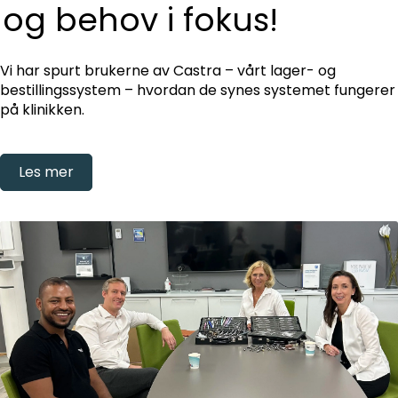
og behov i fokus!
Vi har spurt brukerne av Castra – vårt lager- og
bestillingssystem – hvordan de synes systemet fungerer
på klinikken.
Les mer