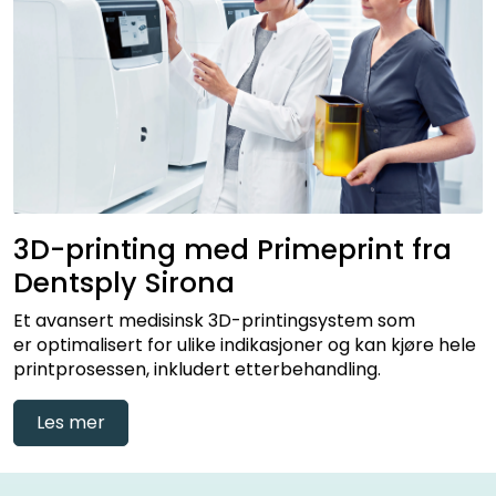
3D-printing med Primeprint fra
Dentsply Sirona
Et avansert medisinsk 3D-printingsystem som
er optimalisert for ulike indikasjoner og kan kjøre hele
printprosessen, inkludert etterbehandling.
Les mer