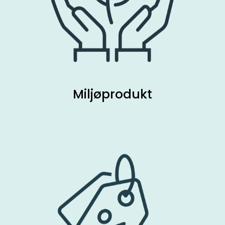
Miljøprodukt