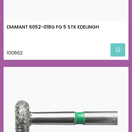
DIAMANT 6052-018G FG 5 STK EDELINGH
100862