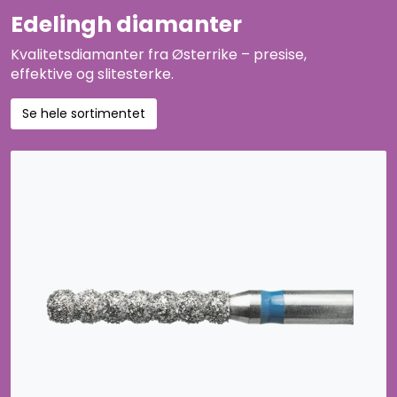
Edelingh diamanter
Kvalitetsdiamanter fra Østerrike – presise,
effektive og slitesterke.
Se hele sortimentet