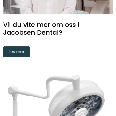
Vil du vite mer om oss i
Jacobsen Dental?
Les mer