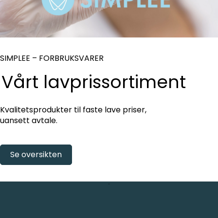
SIMPLEE – FORBRUKSVARER
Vårt lavprissortiment
Kvalitetsprodukter til faste lave priser,
uansett avtale.
Se oversikten