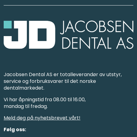
Jacobsen Dental AS er totalleverandør av utstyr,
service og forbruksvarer til det norske
dentalmarkedet.
Vi har åpningstid fra 08.00 til 16.00,
mandag til fredag.
Meld deg på nyhetsbrevet vårt!
Følg oss: