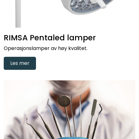
RIMSA Pentaled lamper
Operasjonslamper av høy kvalitet.
Les mer