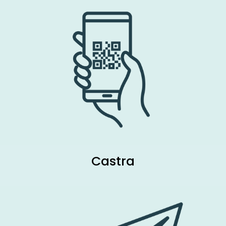
Castra