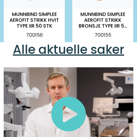
MUNNBIND SIMPLEE
MUNNBIND SIMPLEE
AEROFIT STRIKK HVIT
AEROFIT STRIKK
TYPE IIR 50 STK
BRONSJE TYPE IIR 50
STK
700156
700155
Alle aktuelle saker