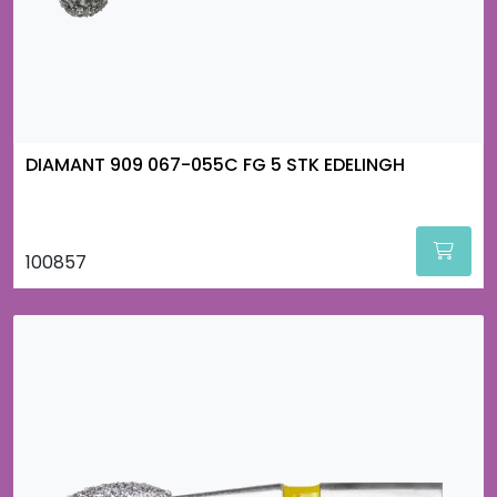
DIAMANT 909 067-055C FG 5 STK EDELINGH
100857