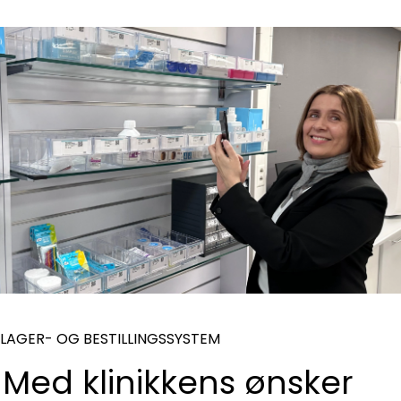
LAGER- OG BESTILLINGSSYSTEM
Med klinikkens ønsker