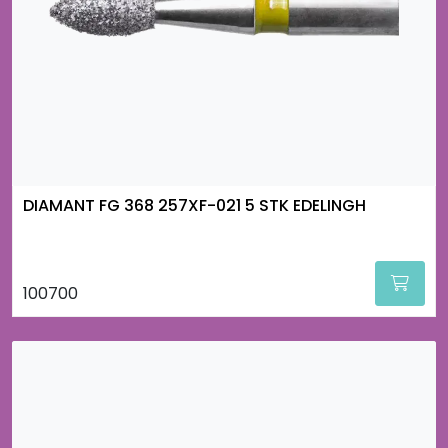
DIAMANT FG 368 257XF-021 5 STK EDELINGH
100700