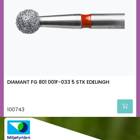
DIAMANT FG 801 001F-033 5 STK EDELINGH
100743