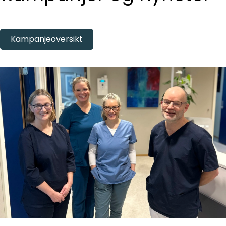
Kampanjeoversikt