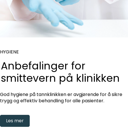
HYGIENE
Anbefalinger for
smittevern på klinikken
God hygiene på tannklinikken er avgjørende for å sikre
trygg og effektiv behandling for alle pasienter.
Les mer