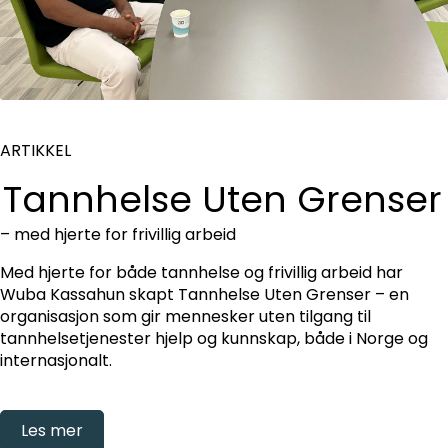
ARTIKKEL
Tannhelse Uten Grenser
– med hjerte for frivillig arbeid
Med hjerte for både tannhelse og frivillig arbeid har
Wuba Kassahun skapt Tannhelse Uten Grenser – en
organisasjon som gir mennesker uten tilgang til
tannhelsetjenester hjelp og kunnskap, både i Norge og
internasjonalt.
Les mer