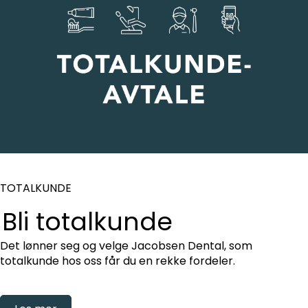
TOTALKUNDE
Bli totalkunde
Det lønner seg og velge Jacobsen Dental, som
totalkunde hos oss får du en rekke fordeler.