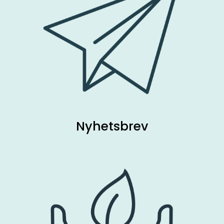
Nyhetsbrev