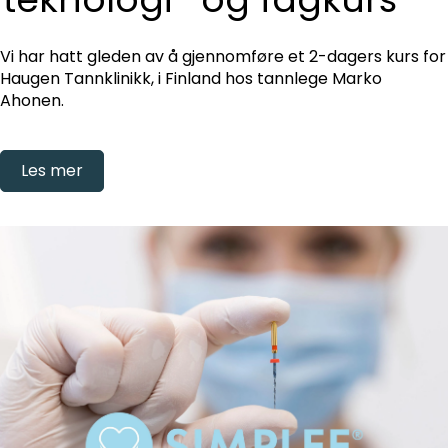
Vi har hatt gleden av å gjennomføre et 2-dagers kurs for
Haugen Tannklinikk, i Finland hos tannlege Marko
Ahonen.
Les mer