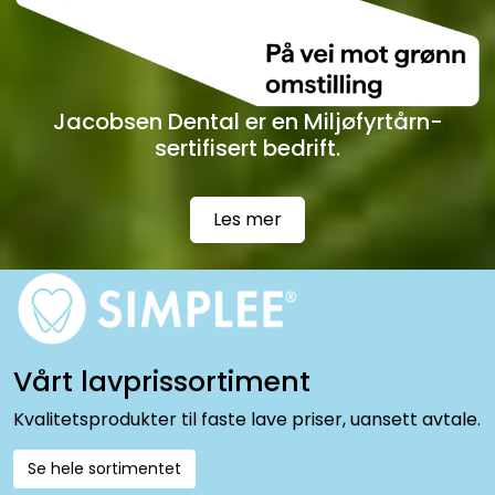
Jacobsen Dental er en Miljøfyrtårn-
sertifisert bedrift.
Les mer
Vårt lavprissortiment
Kvalitetsprodukter til faste lave priser, uansett avtale.
Se hele sortimentet