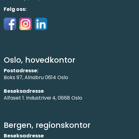
Følg oss:
Oslo, hovedkontor
Postadresse:
Boks 97, Alnabru 0614 Oslo
Besøksadresse
Alfaset 1. Industrivei 4, 0668 Oslo
Bergen, regionskontor
Besøksadresse