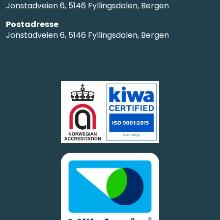
Jonstadveien 6, 5146 Fyllingsdalen, Bergen
Postadresse
Jonstadveien 6, 5146 Fyllingsdalen, Bergen