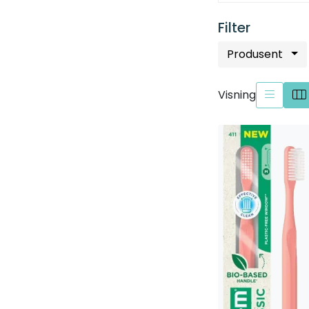
Filter
Produsent
Visning