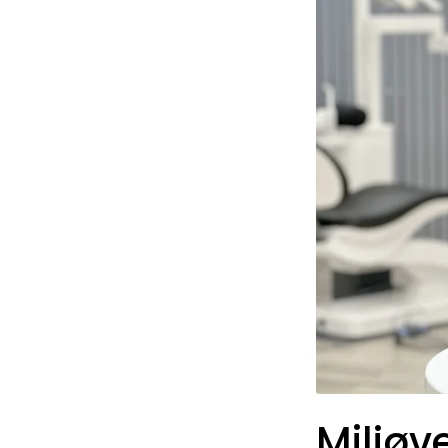
Miljøv