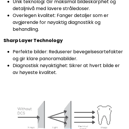
Unik teknologi: Gir maksimal bildeskarphet og
detaljnivå med lavere stråledoser.
Overlegen kvalitet: Fanger detaljer som er
avgjørende for nøyaktig diagnostikk og
behandling.
Sharp Layer Technology
Perfekte bilder: Reduserer bevegelsesartefakter
og gir klare panoramabilder.
Diagnostisk nøyaktighet: Sikrer at hvert bilde er
av høyeste kvalitet.