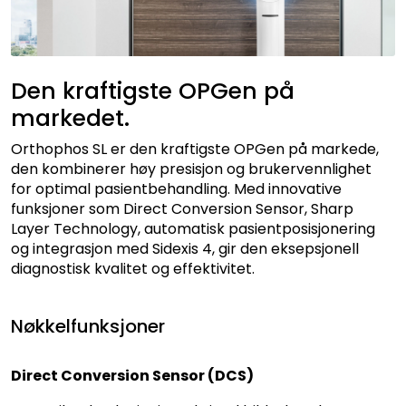
Kurs
Hygiene
Den kraftigste OPGen på
markedet.
Orthophos SL er den kraftigste OPGen på markede,
den kombinerer høy presisjon og brukervennlighet
for optimal pasientbehandling. Med innovative
funksjoner som Direct Conversion Sensor, Sharp
Layer Technology, automatisk pasientposisjonering
og integrasjon med Sidexis 4, gir den eksepsjonell
diagnostisk kvalitet og effektivitet.
Nøkkelfunksjoner
Direct Conversion Sensor (DCS)