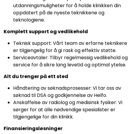
utdanningsmuligheter for å holde klinikken din
oppdatert på de nyeste teknikkene og
teknologiene.
Komplett support og vedlikehold
Teknisk support: Vårt team av erfarne teknikere
er tilgjengelig for å gi rask og effektiv støtte.
Serviceavtaler: Tilbyr regelmessig vedlikehold og
service for å sikre lang levetid og optimal ytelse.
Alt du trenger på ett sted
Håndtering av søknadsprosesser: Vi tar oss av
søknad til DSA og godkjennelse av Helfo.
Anskaffelse av radiolog og medisinsk fysiker: Vi
sørger for at alle nødvendige spesialister er
tilgjengelige for din klinikk.
Finansieringsløsninger