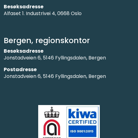
Besøksadresse
Alfaset 1. Industrivei 4, 0668 Oslo
Bergen, regionskontor
Besøksadresse
Jonstadveien 6, 5146 Fyllingsdalen, Bergen
Postadresse
Jonstadveien 6, 5146 Fyllingsdalen, Bergen