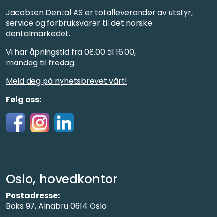
Jacobsen Dental AS er totalleverandør av utstyr,
service og forbruksvarer til det norske
dentalmarkedet.
Vi har åpningstid fra 08.00 til 16.00,
mandag til fredag.
Meld deg på nyhetsbrevet vårt!
Følg oss:
Oslo, hovedkontor
Postadresse:
Boks 97, Alnabru 0614 Oslo