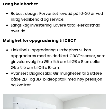
Lang holdbarhet
Robust design: Forventet levetid på 10-20 år ved
riktig vedlikehold og service.
Langsiktig investering: Lavere total eierkostnad
over tid.
Mulighet for oppgradering til CBCT
Fleksibel Oppgradering: Orthophos SL kan
oppgraderes med en dedikert CBCT-sensor, som
gir volumvalg fra Ø5 x 5,5 cm til Ø8 x 8 cm, eller
Ø5 x 5,5 cm til Ø11 x 10 cm.
Avansert Diagnostikk: Gir muligheten til å utføre
både 2D- og 3D-bildeopptak med høy presisjon
og kvalitet.