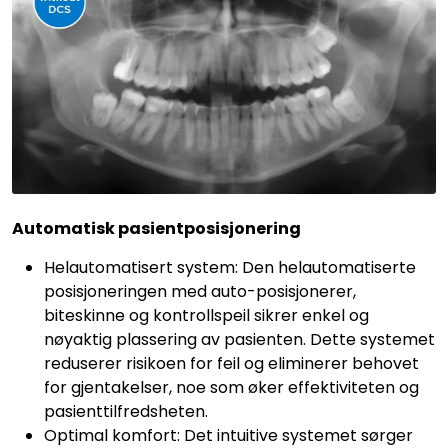
Automatisk pasientposisjonering
Helautomatisert system: Den helautomatiserte
posisjoneringen med auto-posisjonerer,
biteskinne og kontrollspeil sikrer enkel og
nøyaktig plassering av pasienten. Dette systemet
reduserer risikoen for feil og eliminerer behovet
for gjentakelser, noe som øker effektiviteten og
pasienttilfredsheten.
Optimal komfort: Det intuitive systemet sørger