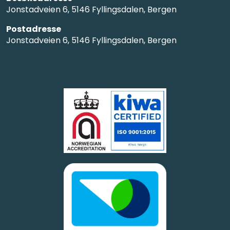
Jonstadveien 6, 5146 Fyllingsdalen, Bergen
Postadresse
Jonstadveien 6, 5146 Fyllingsdalen, Bergen