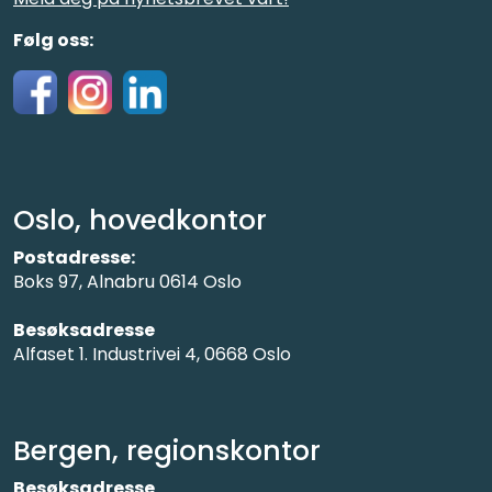
Følg oss:
Oslo, hovedkontor
Postadresse:
Boks 97, Alnabru 0614 Oslo
Besøksadresse
Alfaset 1. Industrivei 4, 0668 Oslo
Bergen, regionskontor
Besøksadresse