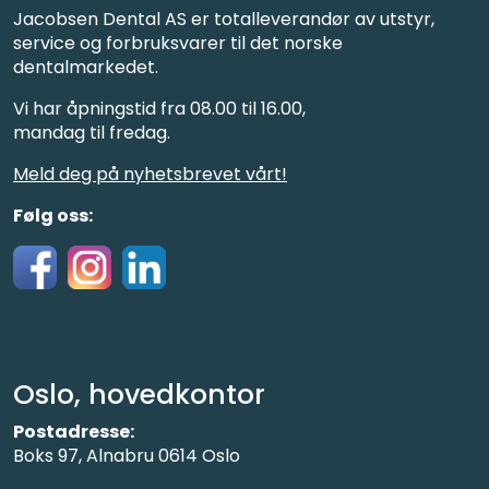
Jacobsen Dental AS er totalleverandør av utstyr,
service og forbruksvarer til det norske
dentalmarkedet.
Vi har åpningstid fra 08.00 til 16.00,
mandag til fredag.
Meld deg på nyhetsbrevet vårt!
Følg oss:
Oslo, hovedkontor
Postadresse:
Boks 97, Alnabru 0614 Oslo