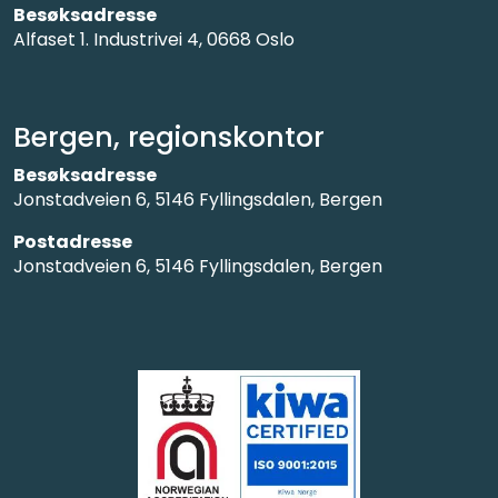
Besøksadresse
Alfaset 1. Industrivei 4, 0668 Oslo
Bergen, regionskontor
Besøksadresse
Jonstadveien 6, 5146 Fyllingsdalen, Bergen
Postadresse
Jonstadveien 6, 5146 Fyllingsdalen, Bergen