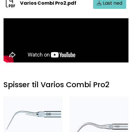
Varios Combi Pro2.pdf
Last ned
Spisser til Varios Combi Pro2