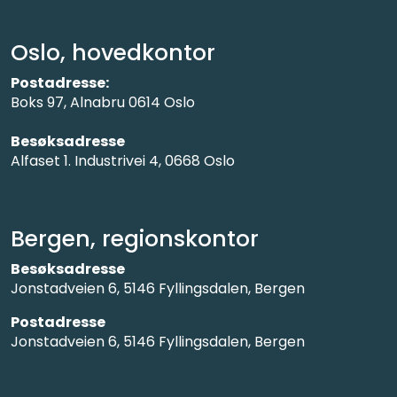
Oslo, hovedkontor
Postadresse:
Boks 97, Alnabru 0614 Oslo
Besøksadresse
Alfaset 1. Industrivei 4, 0668 Oslo
Bergen, regionskontor
Besøksadresse
Jonstadveien 6, 5146 Fyllingsdalen, Bergen
Postadresse
Jonstadveien 6, 5146 Fyllingsdalen, Bergen