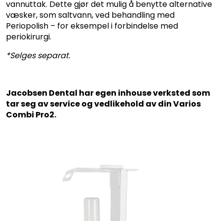
vannuttak. Dette gjør det mulig å benytte alternative
væsker, som saltvann, ved behandling med
Periopolish – for eksempel i forbindelse med
periokirurgi.
*Selges separat.
Jacobsen Dental har egen inhouse verksted som
tar seg av service og vedlikehold av din Varios
Combi Pro2.