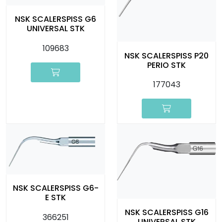
NSK SCALERSPISS G6
UNIVERSAL STK
109683
NSK SCALERSPISS P20
PERIO STK
177043
NSK SCALERSPISS G6-
E STK
NSK SCALERSPISS G16
366251
UNIVERSAL STK