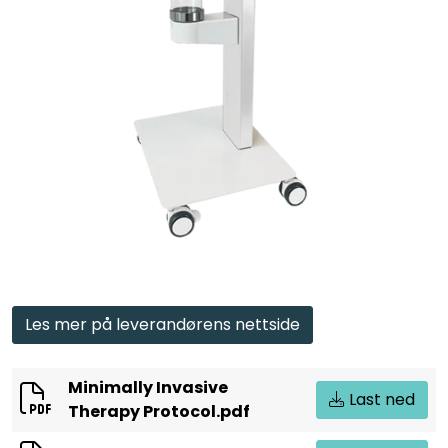
Les mer på leverandørens nettside
Minimally Invasive
Last ned
Therapy Protocol.pdf