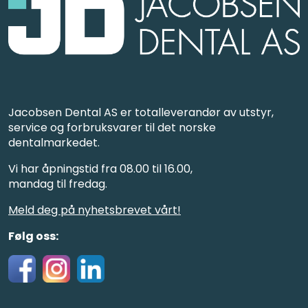
Jacobsen Dental AS er totalleverandør av utstyr,
service og forbruksvarer til det norske
dentalmarkedet.
Vi har åpningstid fra 08.00 til 16.00,
mandag til fredag.
Meld deg på nyhetsbrevet vårt!
Følg oss: