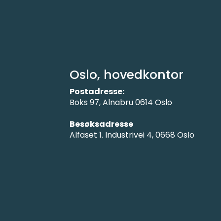
Oslo, hovedkontor
Postadresse:
Boks 97, Alnabru 0614 Oslo
Besøksadresse
Alfaset 1. Industrivei 4, 0668 Oslo