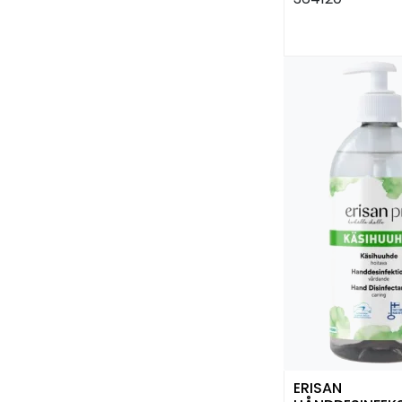
ERISAN