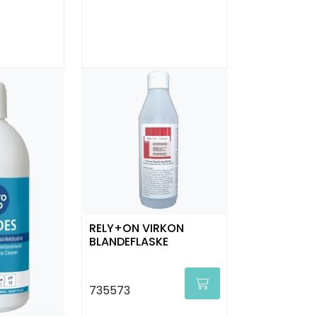
RELY+ON VIRKON
BLANDEFLASKE
735573