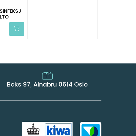
SINFEKSJ
ILTO
Boks 97, Alnabru 0614 Oslo