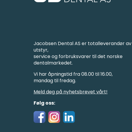
Jacobsen Dental AS er totalleverandør av
utstyr,
service og forbruksvarer til det norske
dentalmarkedet.
Vi har åpningstid fra 08.00 til 16.00,
mandag til fredag.
Meld deg på nyhetsbrevet vårt!
Følg oss: