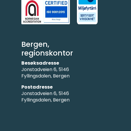
Bergen,
regionskontor
Besøksadresse
Jonstadveien 6, 5146
Fyllingsdalen, Bergen
Postadresse
Jonstadveien 6, 5146
Fyllingsdalen, Bergen