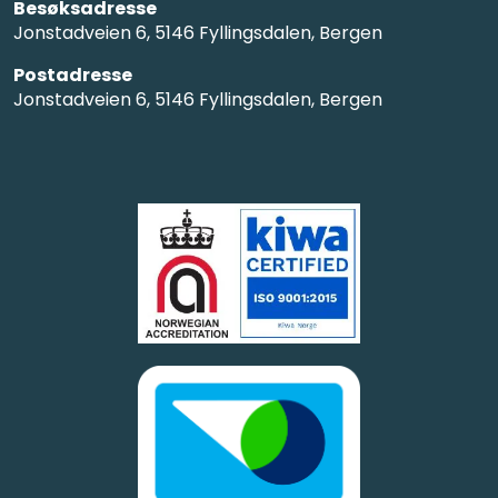
Besøksadresse
Jonstadveien 6, 5146 Fyllingsdalen, Bergen
Postadresse
Jonstadveien 6, 5146 Fyllingsdalen, Bergen