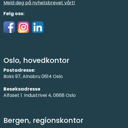
Meld deg på nyhetsbrevet vårt!
Følg oss:
Oslo, hovedkontor
Postadresse:
Boks 97, Alnabru 0614 Oslo
Besøksadresse
Alfaset 1. Industrivei 4, 0668 Oslo
Bergen, regionskontor