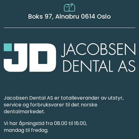
Boks 97, Alnabru 0614 Oslo
Jacobsen Dental AS er totalleverandør av utstyr,
service og forbruksvarer til det norske
dentalmarkedet.
Vi har åpningstid fra 08.00 til 16.00,
mandag til fredag.