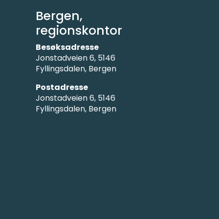
Bergen,
regionskontor
Besøksadresse
Jonstadveien 6, 5146
Fyllingsdalen, Bergen
Postadresse
Jonstadveien 6, 5146
Fyllingsdalen, Bergen