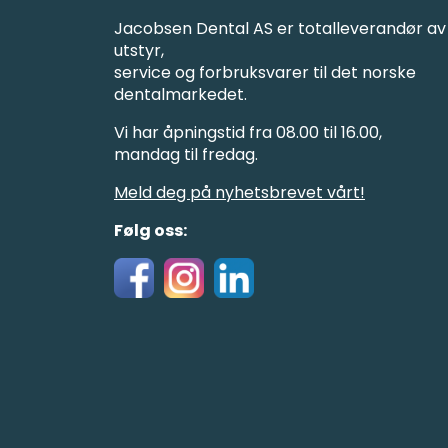
Jacobsen Dental AS er totalleverandør av
utstyr,
service og forbruksvarer til det norske
dentalmarkedet.
Vi har åpningstid fra 08.00 til 16.00,
mandag til fredag.
Meld deg på nyhetsbrevet vårt!
Følg oss: