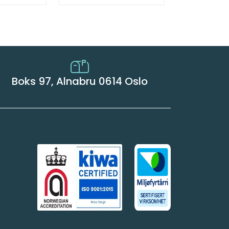
Boks 97, Alnabru 0614 Oslo