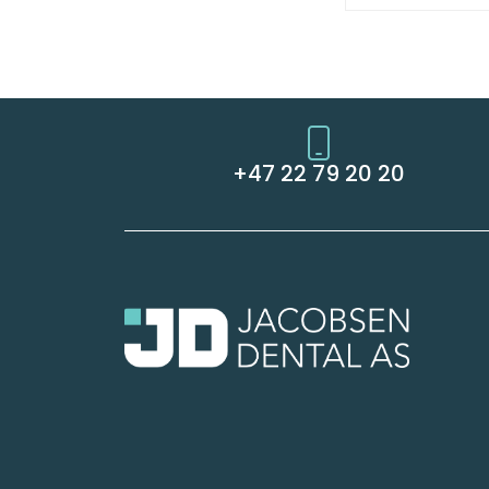
+47 22 79 20 20