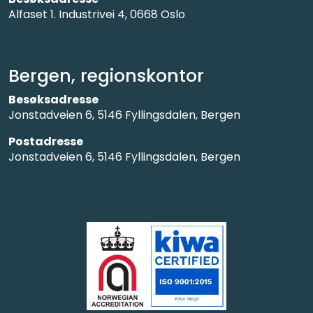
Alfaset 1. Industrivei 4, 0668 Oslo
Bergen, regionskontor
Besøksadresse
Jonstadveien 6, 5146 Fyllingsdalen, Bergen
Postadresse
Jonstadveien 6, 5146 Fyllingsdalen, Bergen