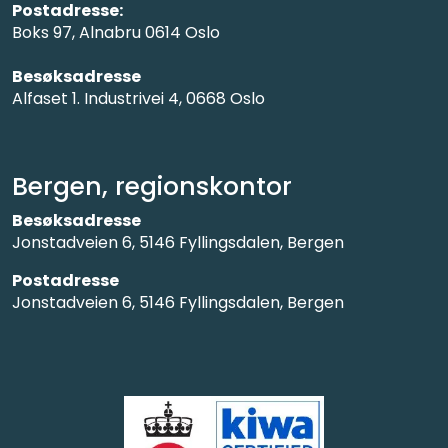
Postadresse:
Boks 97, Alnabru 0614 Oslo
Besøksadresse
Alfaset 1. Industrivei 4, 0668 Oslo
Bergen, regionskontor
Besøksadresse
Jonstadveien 6, 5146 Fyllingsdalen, Bergen
Postadresse
Jonstadveien 6, 5146 Fyllingsdalen, Bergen