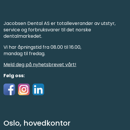
Jacobsen Dental AS er totalleverandør av utstyr,
service og forbruksvarer til det norske
dentalmarkedet.
Vi har åpningstid fra 08.00 til 16.00,
mandag til fredag.
Meld deg på nyhetsbrevet vårt!
Følg oss:
Oslo, hovedkontor