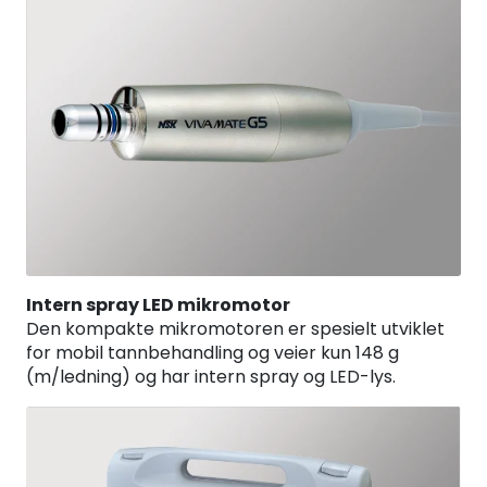
Intern spray LED mikromotor
Den kompakte mikromotoren er spesielt utviklet
for mobil tannbehandling og veier kun 148 g
(m/ledning) og har intern spray og LED-lys.