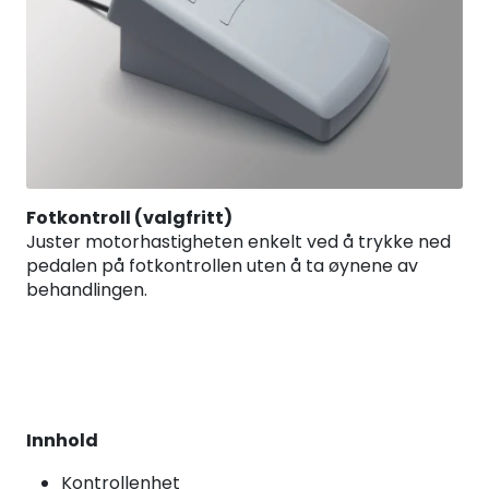
Fotkontroll (valgfritt)
Juster motorhastigheten enkelt ved å trykke ned
pedalen på fotkontrollen uten å ta øynene av
behandlingen.
Innhold
Kontrollenhet