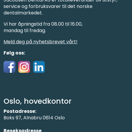
service og forbruksvarer til det norske
dentalmarkedet.
Vi har åpningstid fra 08.00 til 16.00,
mandag til fredag.
Meld deg på nyhetsbrevet vårt!
Følg oss:
Oslo, hovedkontor
Postadresse:
Boks 97, Alnabru 0614 Oslo
Besøksadresse