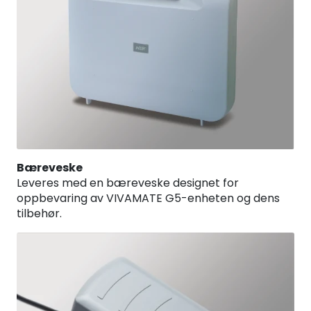
Bæreveske
Leveres med en bæreveske designet for
oppbevaring av VIVAMATE G5-enheten og dens
tilbehør.