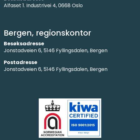
Alfaset 1. Industrivei 4, 0668 Oslo
Bergen, regionskontor
Besøksadresse
Jonstadveien 6, 5146 Fyllingsdalen, Bergen
Postadresse
Jonstadveien 6, 5146 Fyllingsdalen, Bergen