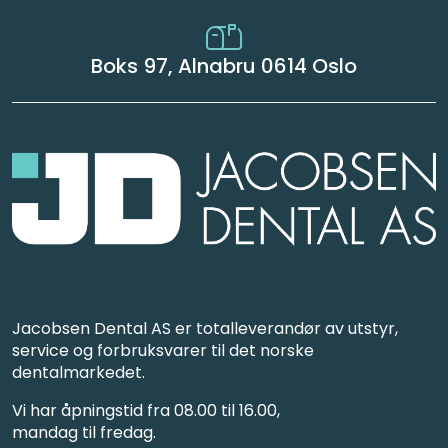
Boks 97, Alnabru 0614 Oslo
Jacobsen Dental AS er totalleverandør av utstyr,
service og forbruksvarer til det norske
dentalmarkedet.
Vi har åpningstid fra 08.00 til 16.00,
mandag til fredag.