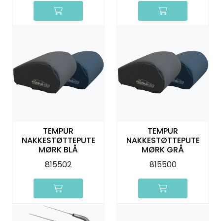
TEMPUR
TEMPUR
NAKKESTØTTEPUTE
NAKKESTØTTEPUTE
MØRK BLÅ
MØRK GRÅ
815502
815500