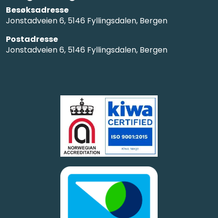
Besøksadresse
Jonstadveien 6, 5146 Fyllingsdalen, Bergen
Postadresse
Jonstadveien 6, 5146 Fyllingsdalen, Bergen