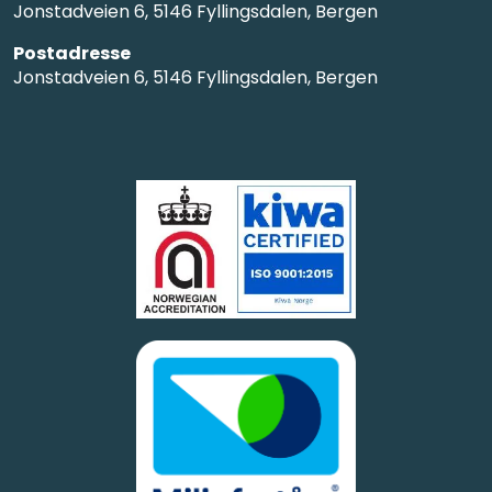
Jonstadveien 6, 5146 Fyllingsdalen, Bergen
Postadresse
Jonstadveien 6, 5146 Fyllingsdalen, Bergen