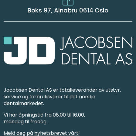
Boks 97, Alnabru 0614 Oslo
Jacobsen Dental AS er totalleverandør av utstyr,
service og forbruksvarer til det norske
dentalmarkedet.
Vi har åpningstid fra 08.00 til 16.00,
mandag til fredag.
Meld deg på nyhetsbrevet vårt!