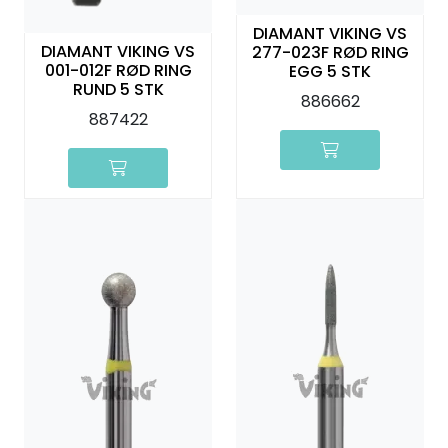
DIAMANT VIKING VS
DIAMANT VIKING VS
277-023F RØD RING
001-012F RØD RING
EGG 5 STK
RUND 5 STK
886662
887422