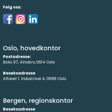
Følg oss:
Oslo, hovedkontor
Postadresse:
Boks 97, Alnabru 0614 Oslo
Besøksadresse
Alfaset 1. Industrivei 4, 0668 Oslo
Bergen, regionskontor
Besøksadresse