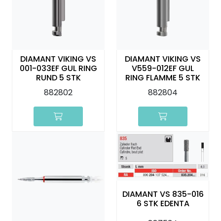
DIAMANT VIKING VS
DIAMANT VIKING VS
001-033EF GUL RING
V559-012EF GUL
RUND 5 STK
RING FLAMME 5 STK
882802
882804
DIAMANT VS 835-016
6 STK EDENTA