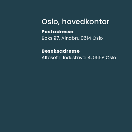
Oslo, hovedkontor
Postadresse:
Boks 97, Alnabru 0614 Oslo
Besøksadresse
Alfaset 1. Industrivei 4, 0668 Oslo