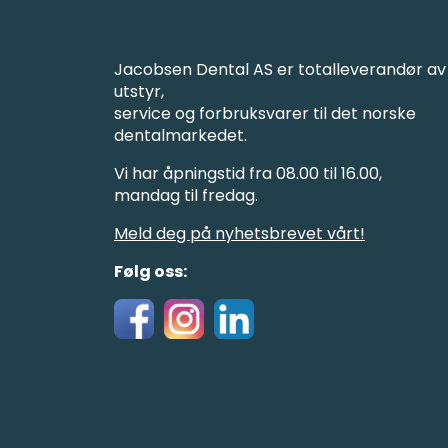
Jacobsen Dental AS er totalleverandør av
utstyr,
service og forbruksvarer til det norske
dentalmarkedet.
Vi har åpningstid fra 08.00 til 16.00,
mandag til fredag.
Meld deg på nyhetsbrevet vårt!
Følg oss: