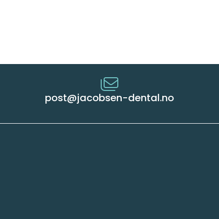
post@jacobsen-dental.no