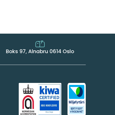
Boks 97, Alnabru 0614 Oslo