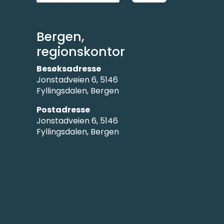
Bergen,
regionskontor
Besøksadresse
Jonstadveien 6, 5146
Fyllingsdalen, Bergen
Postadresse
Jonstadveien 6, 5146
Fyllingsdalen, Bergen