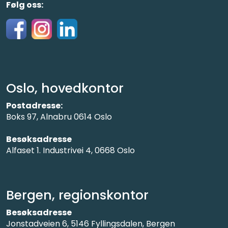
Følg oss:
Oslo, hovedkontor
Postadresse:
Boks 97, Alnabru 0614 Oslo
Besøksadresse
Alfaset 1. Industrivei 4, 0668 Oslo
Bergen, regionskontor
Besøksadresse
Jonstadveien 6, 5146 Fyllingsdalen, Bergen