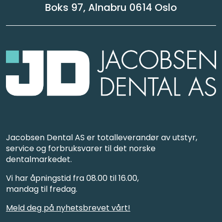
Boks 97, Alnabru 0614 Oslo
Jacobsen Dental AS er totalleverandør av utstyr,
service og forbruksvarer til det norske
dentalmarkedet.
Vi har åpningstid fra 08.00 til 16.00,
mandag til fredag.
Meld deg på nyhetsbrevet vårt!