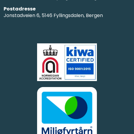
Postadresse
Jonstadveien 6, 5146 Fyllingsdalen, Bergen