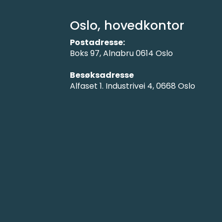
Oslo, hovedkontor
Postadresse:
Boks 97, Alnabru 0614 Oslo
Besøksadresse
Alfaset 1. Industrivei 4, 0668 Oslo