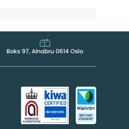
Boks 97, Alnabru 0614 Oslo