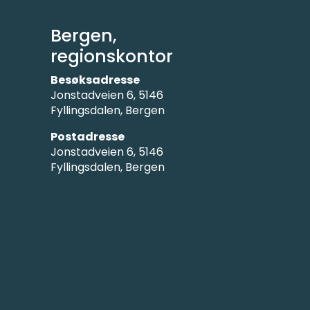
Bergen,
regionskontor
Besøksadresse
Jonstadveien 6, 5146
Fyllingsdalen, Bergen
Postadresse
Jonstadveien 6, 5146
Fyllingsdalen, Bergen