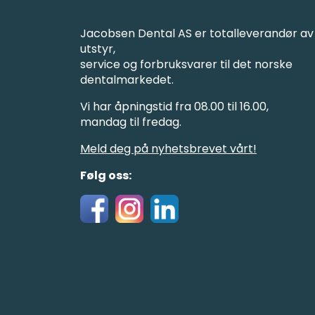
Jacobsen Dental AS er totalleverandør av
utstyr,
service og forbruksvarer til det norske
dentalmarkedet.
Vi har åpningstid fra 08.00 til 16.00,
mandag til fredag.
Meld deg på nyhetsbrevet vårt!
Følg oss: