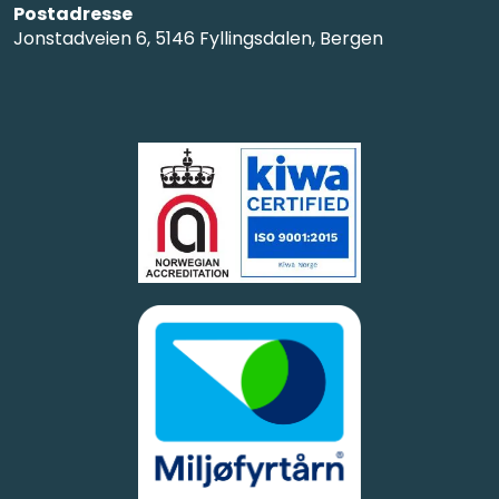
Postadresse
Jonstadveien 6, 5146 Fyllingsdalen, Bergen