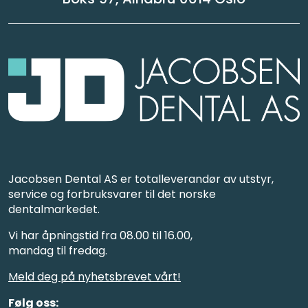
Jacobsen Dental AS er totalleverandør av utstyr,
service og forbruksvarer til det norske
dentalmarkedet.
Vi har åpningstid fra 08.00 til 16.00,
mandag til fredag.
Meld deg på nyhetsbrevet vårt!
Følg oss: