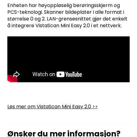
Enheten har høyoppløselig berøringsskjerm og
PCS-teknologi. Skanner bildeplater i alle format i
størrelse 0 og 2. LAN-grensesnittet gjør det enkelt
å integrere VistaScan Mini Easy 2.0 i et nettverk.
Les mer om VistaScan Mini Easy 2.0 >>
Ønsker du mer informasjon?