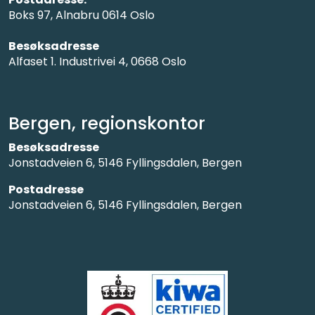
Boks 97, Alnabru 0614 Oslo
Besøksadresse
Alfaset 1. Industrivei 4, 0668 Oslo
Bergen, regionskontor
Besøksadresse
Jonstadveien 6, 5146 Fyllingsdalen, Bergen
Postadresse
Jonstadveien 6, 5146 Fyllingsdalen, Bergen