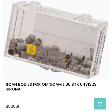
SCAN BODIES FOR OMNICAM L 36 STK 6431329
SIRONA
882681