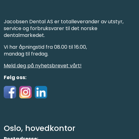
Jacobsen Dental AS er totalleverandør av utstyr,
service og forbruksvarer til det norske
dentalmarkedet.
Vi har åpningstid fra 08.00 til 16.00,
mandag til fredag.
Meld deg på nyhetsbrevet vårt!
Følg oss:
Oslo, hovedkontor
Postadresse: