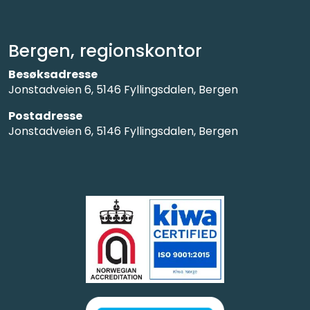
Bergen, regionskontor
Besøksadresse
Jonstadveien 6, 5146 Fyllingsdalen, Bergen
Postadresse
Jonstadveien 6, 5146 Fyllingsdalen, Bergen