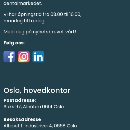
dentalmarkedet.
Vi har åpningstid fra 08.00 til 16.00,
mandag til fredag.
Meld deg på nyhetsbrevet vårt!
Følg oss:
Oslo, hovedkontor
Postadresse:
Boks 97, Alnabru 0614 Oslo
Besøksadresse
Alfaset 1. Industrivei 4, 0668 Oslo