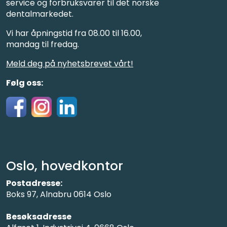
service og forbruksvarer til det norske
dentalmarkedet.
Vi har åpningstid fra 08.00 til 16.00,
mandag til fredag.
Meld deg på nyhetsbrevet vårt!
Følg oss:
Oslo, hovedkontor
Postadresse:
Boks 97, Alnabru 0614 Oslo
Besøksadresse