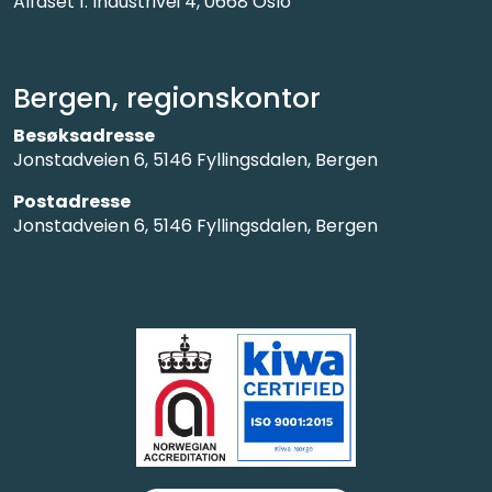
Alfaset 1. Industrivei 4, 0668 Oslo
Bergen, regionskontor
Besøksadresse
Jonstadveien 6, 5146 Fyllingsdalen, Bergen
Postadresse
Jonstadveien 6, 5146 Fyllingsdalen, Bergen