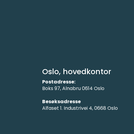
Oslo, hovedkontor
Postadresse:
Boks 97, Alnabru 0614 Oslo
Besøksadresse
Alfaset 1. Industrivei 4, 0668 Oslo