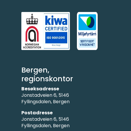
Bergen,
regionskontor
Besøksadresse
Jonstadveien 6, 5146
Fyllingsdalen, Bergen
Postadresse
Jonstadveien 6, 5146
Fyllingsdalen, Bergen