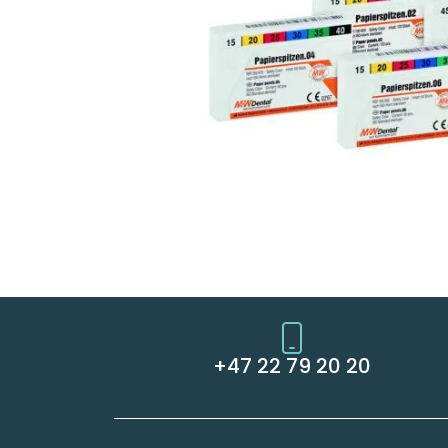
+47 22 79 20 20