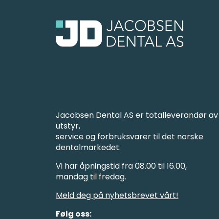
Jacobsen Dental AS er totalleverandør av
utstyr,
service og forbruksvarer til det norske
dentalmarkedet.
Vi har åpningstid fra 08.00 til 16.00,
mandag til fredag.
Meld deg på nyhetsbrevet vårt!
Følg oss: