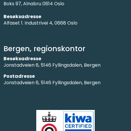
Boks 97, Alnabru 0614 Oslo
Besøksadresse
Alfaset 1. Industrivei 4, 0668 Oslo
Bergen, regionskontor
Besøksadresse
Jonstadveien 6, 5146 Fyllingsdalen, Bergen
Postadresse
Jonstadveien 6, 5146 Fyllingsdalen, Bergen