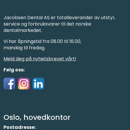
Jacobsen Dental AS er totalleverandør av utstyr,
service og forbruksvarer til det norske
dentalmarkedet.
Vi har åpningstid fra 08.00 til 16.00,
mandag til fredag.
Meld deg på nyhetsbrevet vårt!
Følg oss:
Oslo, hovedkontor
Postadresse: