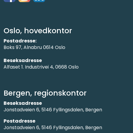
Oslo, hovedkontor
Postadresse:
Boks 97, Alnabru 0614 Oslo
Besøksadresse
Alfaset 1. Industrivei 4, 0668 Oslo
Bergen, regionskontor
Besøksadresse
Jonstadveien 6, 5146 Fyllingsdalen, Bergen
Postadresse
Jonstadveien 6, 5146 Fyllingsdalen, Bergen