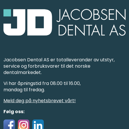
Jacobsen Dental AS er totalleverandør av utstyr,
service og forbruksvarer til det norske
dentalmarkedet.
Vi har åpningstid fra 08.00 til 16.00,
mandag til fredag.
Meld deg på nyhetsbrevet vårt!
Følg oss: