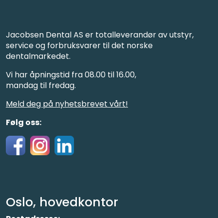
Jacobsen Dental AS er totalleverandør av utstyr,
service og forbruksvarer til det norske
dentalmarkedet.
Vi har åpningstid fra 08.00 til 16.00,
mandag til fredag.
Meld deg på nyhetsbrevet vårt!
Følg oss:
Oslo, hovedkontor