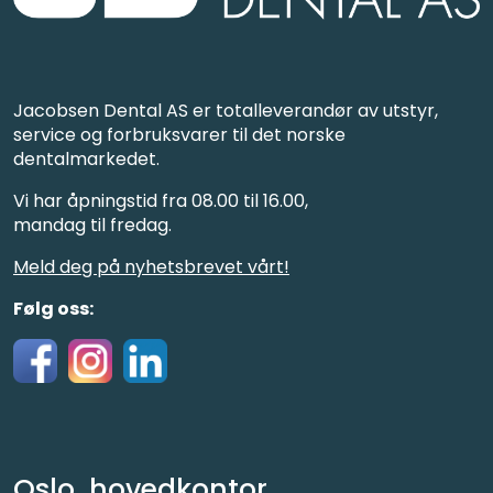
Jacobsen Dental AS er totalleverandør av utstyr,
service og forbruksvarer til det norske
dentalmarkedet.
Vi har åpningstid fra 08.00 til 16.00,
mandag til fredag.
Meld deg på nyhetsbrevet vårt!
Følg oss:
Oslo, hovedkontor