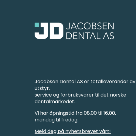
Jacobsen Dental AS er totalleverandør av
utstyr,
service og forbruksvarer til det norske
dentalmarkedet.
Vi har åpningstid fra 08.00 til 16.00,
mandag til fredag.
Meld deg på nyhetsbrevet vårt!