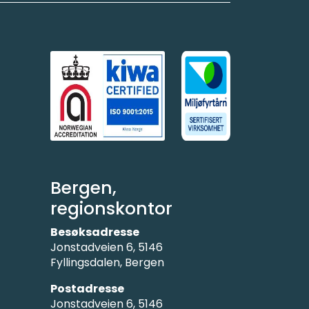
Bergen,
regionskontor
Besøksadresse
Jonstadveien 6, 5146
Fyllingsdalen, Bergen
Postadresse
Jonstadveien 6, 5146