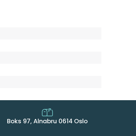
Boks 97, Alnabru 0614 Oslo