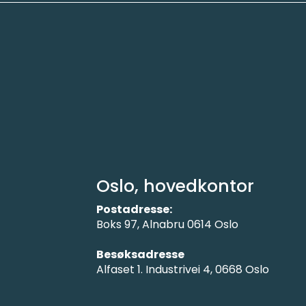
Oslo, hovedkontor
Postadresse:
Boks 97, Alnabru 0614 Oslo
Besøksadresse
Alfaset 1. Industrivei 4, 0668 Oslo