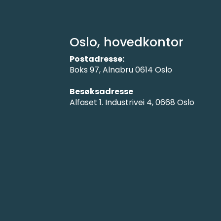
Oslo, hovedkontor
Postadresse:
Boks 97, Alnabru 0614 Oslo
Besøksadresse
Alfaset 1. Industrivei 4, 0668 Oslo