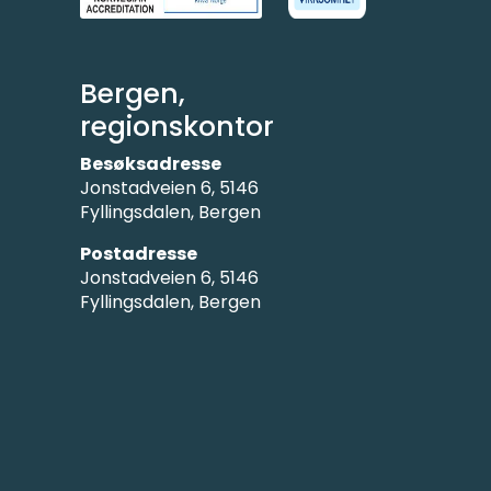
Bergen,
regionskontor
Besøksadresse
Jonstadveien 6, 5146
Fyllingsdalen, Bergen
Postadresse
Jonstadveien 6, 5146
Fyllingsdalen, Bergen