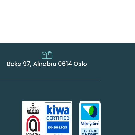
Boks 97, Alnabru 0614 Oslo