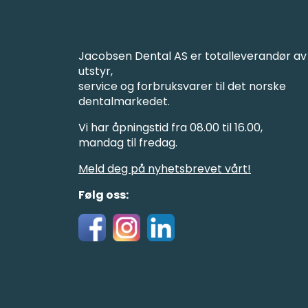
Jacobsen Dental AS er totalleverandør av
utstyr,
service og forbruksvarer til det norske
dentalmarkedet.
Vi har åpningstid fra 08.00 til 16.00,
mandag til fredag.
Meld deg på nyhetsbrevet vårt!
Følg oss: