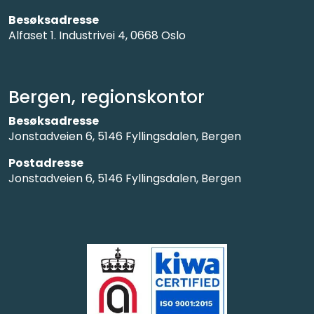
Besøksadresse
Alfaset 1. Industrivei 4, 0668 Oslo
Bergen, regionskontor
Besøksadresse
Jonstadveien 6, 5146 Fyllingsdalen, Bergen
Postadresse
Jonstadveien 6, 5146 Fyllingsdalen, Bergen