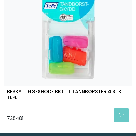
BESKYTTELSESHODE BIO TIL TANNBØRSTER 4 STK
TEPE
728481