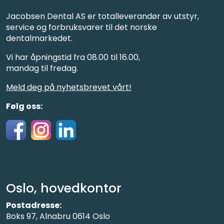
Jacobsen Dental AS er totalleverandør av utstyr,
service og forbruksvarer til det norske
dentalmarkedet.
Vi har åpningstid fra 08.00 til 16.00,
mandag til fredag.
Meld deg på nyhetsbrevet vårt!
Følg oss:
Oslo, hovedkontor
Postadresse:
Boks 97, Alnabru 0614 Oslo