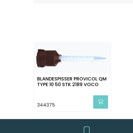
BLANDESPISSER PROVICOL QM
TYPE 10 50 STK 2189 VOCO
344375