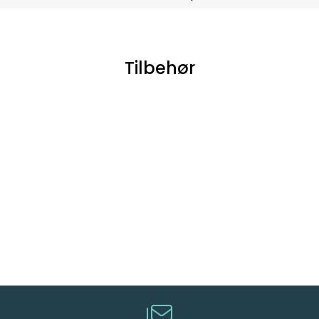
Tilbehør