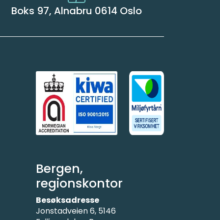
Boks 97, Alnabru 0614 Oslo
Bergen,
regionskontor
Besøksadresse
Jonstadveien 6, 5146