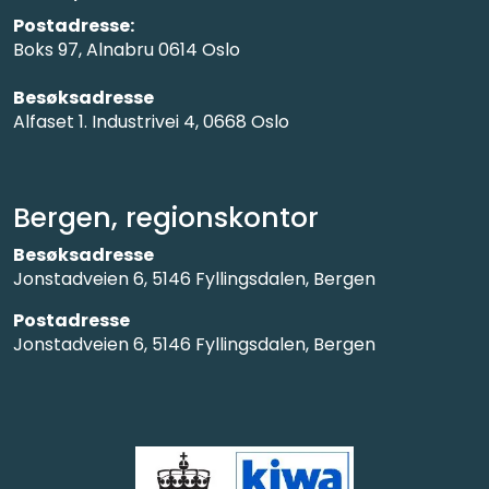
Postadresse:
Boks 97, Alnabru 0614 Oslo
Besøksadresse
Alfaset 1. Industrivei 4, 0668 Oslo
Bergen, regionskontor
Besøksadresse
Jonstadveien 6, 5146 Fyllingsdalen, Bergen
Postadresse
Jonstadveien 6, 5146 Fyllingsdalen, Bergen