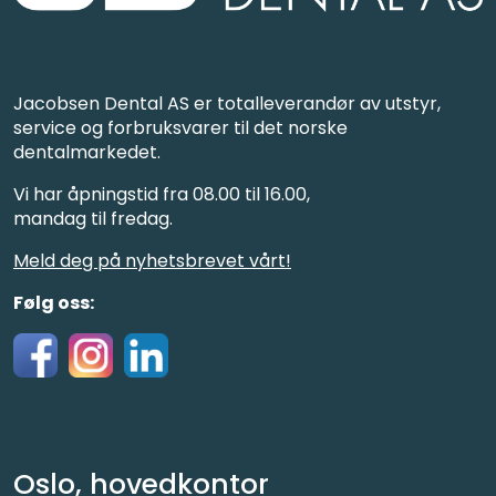
Jacobsen Dental AS er totalleverandør av utstyr,
service og forbruksvarer til det norske
dentalmarkedet.
Vi har åpningstid fra 08.00 til 16.00,
mandag til fredag.
Meld deg på nyhetsbrevet vårt!
Følg oss:
Oslo, hovedkontor