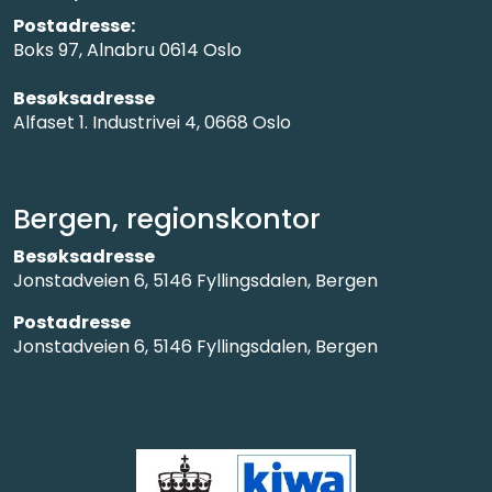
Postadresse:
Boks 97, Alnabru 0614 Oslo
Besøksadresse
Alfaset 1. Industrivei 4, 0668 Oslo
Bergen, regionskontor
Besøksadresse
Jonstadveien 6, 5146 Fyllingsdalen, Bergen
Postadresse
Jonstadveien 6, 5146 Fyllingsdalen, Bergen