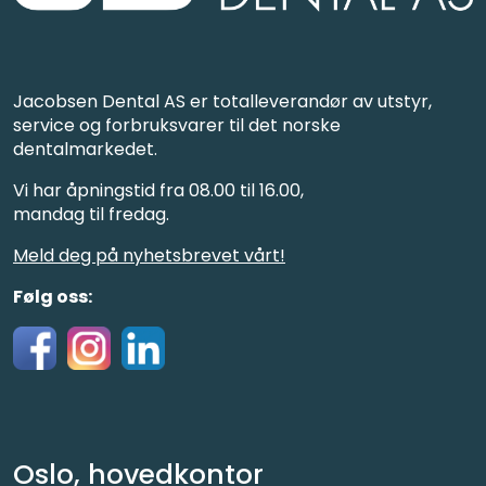
Jacobsen Dental AS er totalleverandør av utstyr,
service og forbruksvarer til det norske
dentalmarkedet.
Vi har åpningstid fra 08.00 til 16.00,
mandag til fredag.
Meld deg på nyhetsbrevet vårt!
Følg oss:
Oslo, hovedkontor