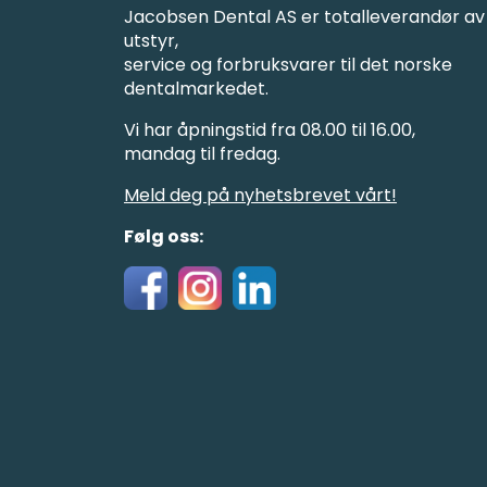
Jacobsen Dental AS er totalleverandør av
utstyr,
service og forbruksvarer til det norske
dentalmarkedet.
Vi har åpningstid fra 08.00 til 16.00,
mandag til fredag.
Meld deg på nyhetsbrevet vårt!
Følg oss: