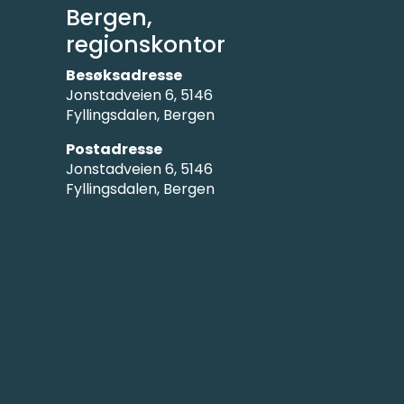
Bergen,
regionskontor
Besøksadresse
Jonstadveien 6, 5146
Fyllingsdalen, Bergen
Postadresse
Jonstadveien 6, 5146
Fyllingsdalen, Bergen