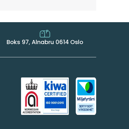
Boks 97, Alnabru 0614 Oslo