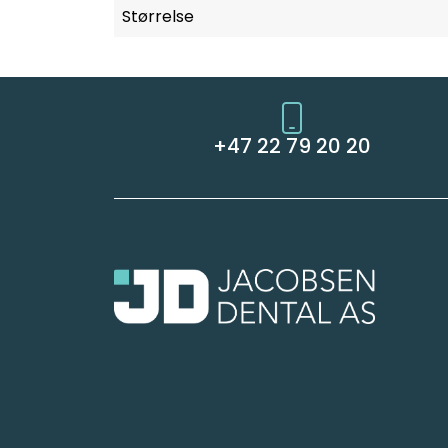
Størrelse
+47 22 79 20 20