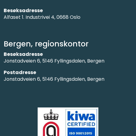
Besøksadresse
Alfaset 1. Industrivei 4, 0668 Oslo
Bergen, regionskontor
Besøksadresse
Jonstadveien 6, 5146 Fyllingsdalen, Bergen
Postadresse
Jonstadveien 6, 5146 Fyllingsdalen, Bergen