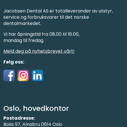
Jacobsen Dental AS er totalleverandør av utstyr,
service og forbruksvarer til det norske
dentalmarkedet.
Vi har åpningstid fra 08.00 til 16.00,
mandag til fredag.
Meld deg på nyhetsbrevet vårt!
Følg oss:
Oslo, hovedkontor
Postadresse:
Boks 97, Alnabru 0614 Oslo