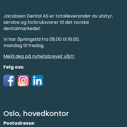
Jacobsen Dental AS er totalleverandør av utstyr,
service og forbruksvarer til det norske
dentalmarkedet.
Vi har åpningstid fra 08.00 til 16.00,
mandag til fredag.
Meld deg på nyhetsbrevet vårt!
Følg oss:
Oslo, hovedkontor
Postadresse: