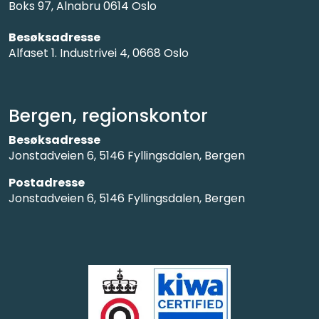
Boks 97, Alnabru 0614 Oslo
Besøksadresse
Alfaset 1. Industrivei 4, 0668 Oslo
Bergen, regionskontor
Besøksadresse
Jonstadveien 6, 5146 Fyllingsdalen, Bergen
Postadresse
Jonstadveien 6, 5146 Fyllingsdalen, Bergen