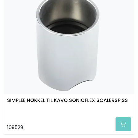
SIMPLEE NØKKEL TIL KAVO SONICFLEX SCALERSPISS
109529