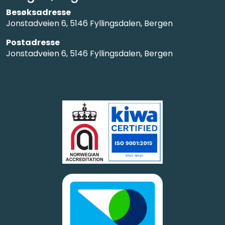
Besøksadresse
Jonstadveien 6, 5146 Fyllingsdalen, Bergen
Postadresse
Jonstadveien 6, 5146 Fyllingsdalen, Bergen