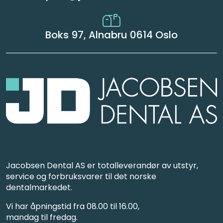
Boks 97, Alnabru 0614 Oslo
Jacobsen Dental AS er totalleverandør av utstyr,
service og forbruksvarer til det norske
dentalmarkedet.
Vi har åpningstid fra 08.00 til 16.00,
mandag til fredag.