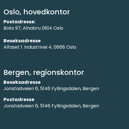
Oslo, hovedkontor
Postadresse:
Boks 97, Alnabru 0614 Oslo
Besøksadresse
Alfaset 1. Industrivei 4, 0668 Oslo
Bergen, regionskontor
Besøksadresse
Jonstadveien 6, 5146 Fyllingsdalen, Bergen
Postadresse
Jonstadveien 6, 5146 Fyllingsdalen, Bergen