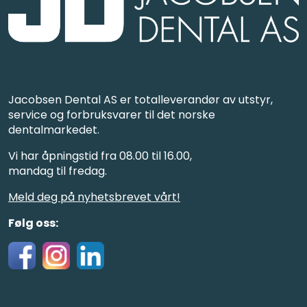
Jacobsen Dental AS er totalleverandør av utstyr,
service og forbruksvarer til det norske
dentalmarkedet.
Vi har åpningstid fra 08.00 til 16.00,
mandag til fredag.
Meld deg på nyhetsbrevet vårt!
Følg oss: