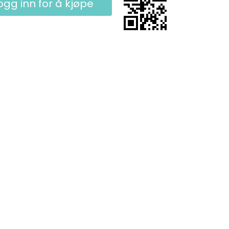
ogg inn for å kjøpe