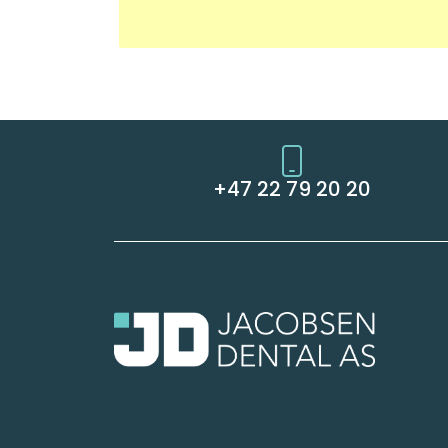
+47 22 79 20 20