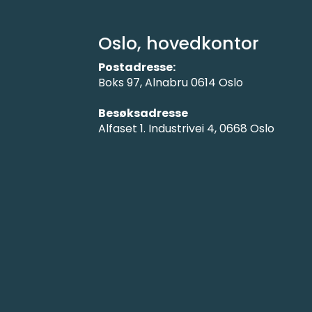
Oslo, hovedkontor
Postadresse:
Boks 97, Alnabru 0614 Oslo
Besøksadresse
Alfaset 1. Industrivei 4, 0668 Oslo