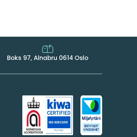
Boks 97, Alnabru 0614 Oslo