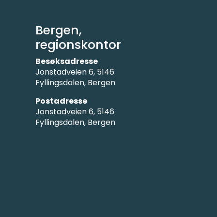
Bergen,
regionskontor
Besøksadresse
Jonstadveien 6, 5146
Fyllingsdalen, Bergen
Postadresse
Jonstadveien 6, 5146
Fyllingsdalen, Bergen