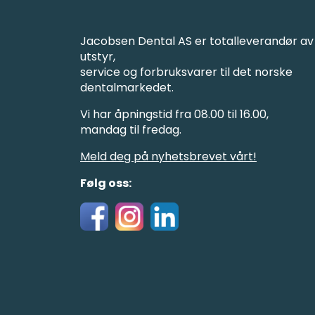
Jacobsen Dental AS er totalleverandør av
utstyr,
service og forbruksvarer til det norske
dentalmarkedet.
Vi har åpningstid fra 08.00 til 16.00,
mandag til fredag.
Meld deg på nyhetsbrevet vårt!
Følg oss: