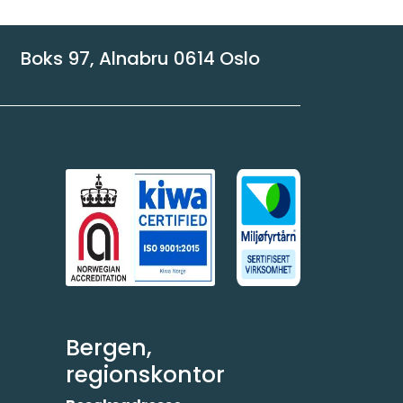
Boks 97, Alnabru 0614 Oslo
Bergen,
regionskontor