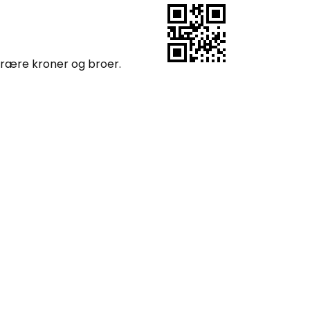
rære kroner og broer.