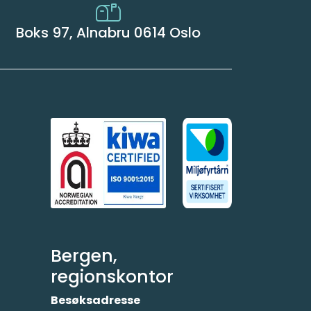
Boks 97, Alnabru 0614 Oslo
Bergen,
regionskontor
Besøksadresse