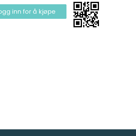
ogg inn for å kjøpe