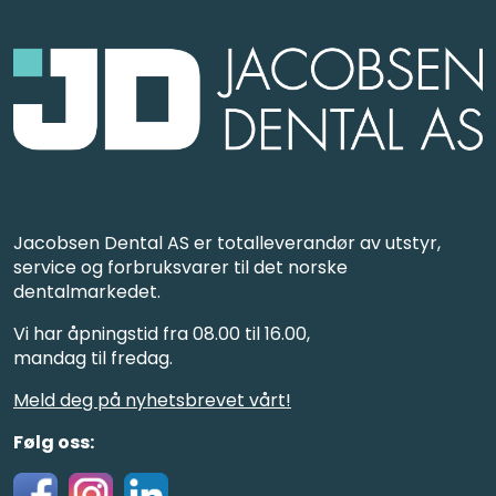
Jacobsen Dental AS er totalleverandør av utstyr,
service og forbruksvarer til det norske
dentalmarkedet.
Vi har åpningstid fra 08.00 til 16.00,
mandag til fredag.
Meld deg på nyhetsbrevet vårt!
Følg oss: