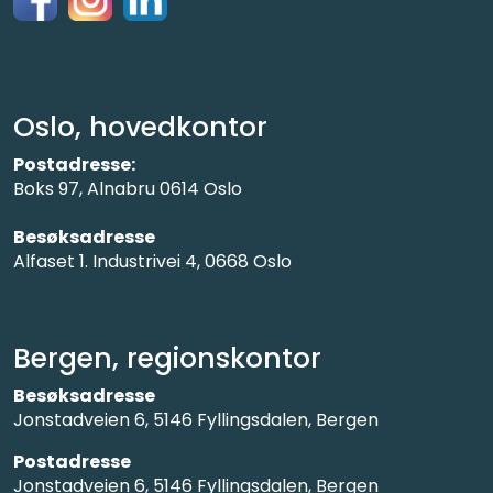
Oslo, hovedkontor
Postadresse:
Boks 97, Alnabru 0614 Oslo
Besøksadresse
Alfaset 1. Industrivei 4, 0668 Oslo
Bergen, regionskontor
Besøksadresse
Jonstadveien 6, 5146 Fyllingsdalen, Bergen
Postadresse
Jonstadveien 6, 5146 Fyllingsdalen, Bergen