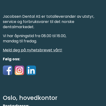
Jacobsen Dental AS er totalleverandør av utstyr,
service og forbruksvarer til det norske
dentalmarkedet.
Vi har åpningstid fra 08.00 til 16.00,
mandag til fredag.
Meld deg på nyhetsbrevet vårt!
Følg oss:
Oslo, hovedkontor
Postadresse: