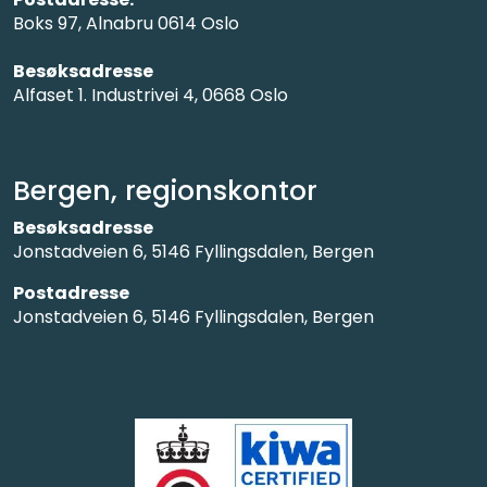
Boks 97, Alnabru 0614 Oslo
Besøksadresse
Alfaset 1. Industrivei 4, 0668 Oslo
Bergen, regionskontor
Besøksadresse
Jonstadveien 6, 5146 Fyllingsdalen, Bergen
Postadresse
Jonstadveien 6, 5146 Fyllingsdalen, Bergen