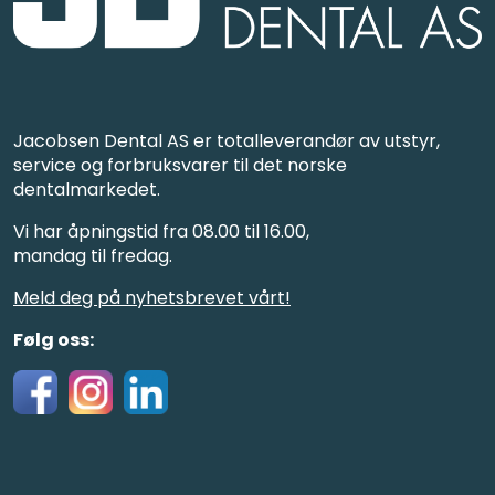
Jacobsen Dental AS er totalleverandør av utstyr,
service og forbruksvarer til det norske
dentalmarkedet.
Vi har åpningstid fra 08.00 til 16.00,
mandag til fredag.
Meld deg på nyhetsbrevet vårt!
Følg oss: