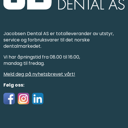
Jacobsen Dental AS er totalleverandør av utstyr,
service og forbruksvarer til det norske
dentalmarkedet.
Vi har åpningstid fra 08.00 til 16.00,
mandag til fredag.
Meld deg på nyhetsbrevet vårt!
Følg oss: