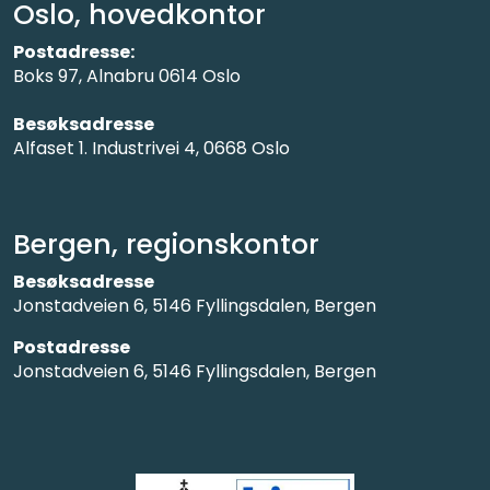
Oslo, hovedkontor
Postadresse:
Boks 97, Alnabru 0614 Oslo
Besøksadresse
Alfaset 1. Industrivei 4, 0668 Oslo
Bergen, regionskontor
Besøksadresse
Jonstadveien 6, 5146 Fyllingsdalen, Bergen
Postadresse
Jonstadveien 6, 5146 Fyllingsdalen, Bergen