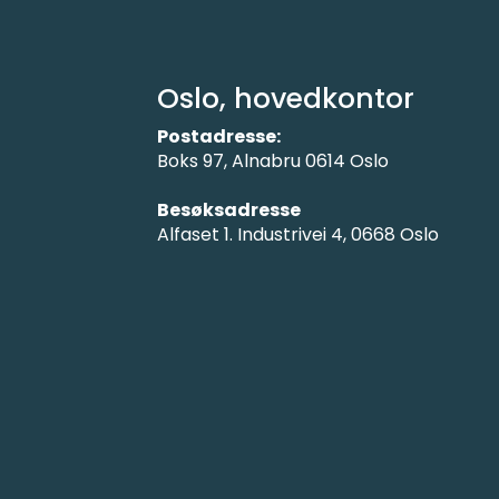
Oslo, hovedkontor
Postadresse:
Boks 97, Alnabru 0614 Oslo
Besøksadresse
Alfaset 1. Industrivei 4, 0668 Oslo