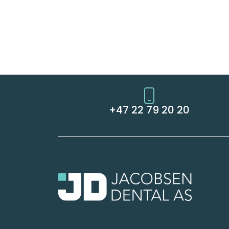
+47 22 79 20 20