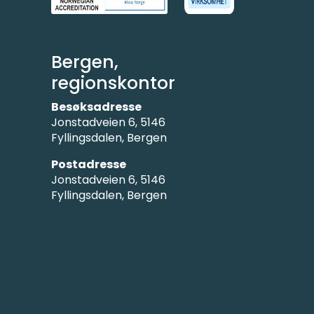
Bergen,
regionskontor
Besøksadresse
Jonstadveien 6, 5146
Fyllingsdalen, Bergen
Postadresse
Jonstadveien 6, 5146
Fyllingsdalen, Bergen