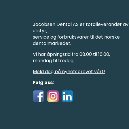
Jacobsen Dental AS er totalleverandør av
utstyr,
service og forbruksvarer til det norske
dentalmarkedet.
Vi har åpningstid fra 08.00 til 16.00,
mandag til fredag.
Meld deg på nyhetsbrevet vårt!
Følg oss: