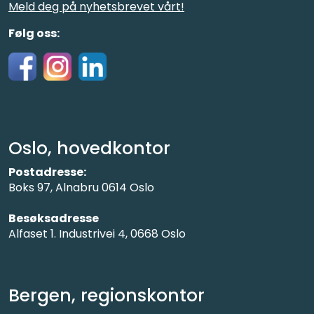
Meld deg på nyhetsbrevet vårt!
Følg oss:
Oslo, hovedkontor
Postadresse:
Boks 97, Alnabru 0614 Oslo
Besøksadresse
Alfaset 1. Industrivei 4, 0668 Oslo
Bergen, regionskontor