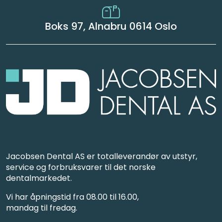
Boks 97, Alnabru 0614 Oslo
Jacobsen Dental AS er totalleverandør av utstyr,
service og forbruksvarer til det norske
dentalmarkedet.
Vi har åpningstid fra 08.00 til 16.00,
mandag til fredag.