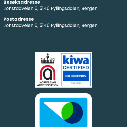
Besøksadresse
Jonstadveien 6, 5146 Fyllingsdalen, Bergen
Postadresse
Jonstadveien 6, 5146 Fyllingsdalen, Bergen