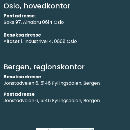
Oslo, hovedkontor
Postadresse:
Boks 97, Alnabru 0614 Oslo
Besøksadresse
Alfaset 1. Industrivei 4, 0668 Oslo
Bergen, regionskontor
Besøksadresse
Jonstadveien 6, 5146 Fyllingsdalen, Bergen
Postadresse
Jonstadveien 6, 5146 Fyllingsdalen, Bergen