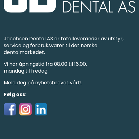
Jacobsen Dental AS er totalleverandør av utstyr,
service og forbruksvarer til det norske
dentalmarkedet.
Vi har åpningstid fra 08.00 til 16.00,
mandag til fredag.
Meld deg på nyhetsbrevet vårt!
Følg oss: